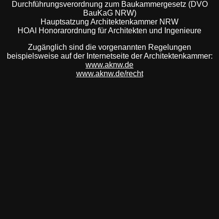
Durchführungsverordnung zum Baukammergesetz (DVO
BauKaG NRW)
Hauptsatzung Architektenkammer NRW
HOAI Honorarordnung für Architekten und Ingenieure
Zugänglich sind die vorgenannten Regelungen
beispielsweise auf der Internetseite der Architektenkammer:
www.aknw.de
www.aknw.de/recht